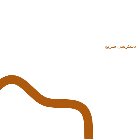
دسترسی سریع