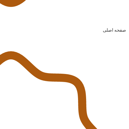
صفحه اصلی