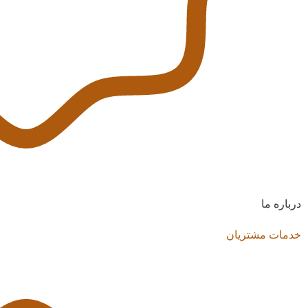
درباره ما
خدمات مشتریان