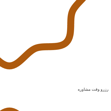
رزرو وقت مشاوره