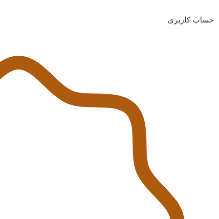
حساب کاربری