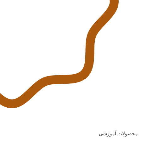
محصولات آموزشی