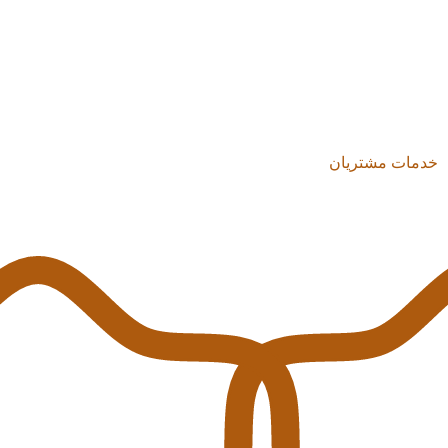
خدمات مشتریان