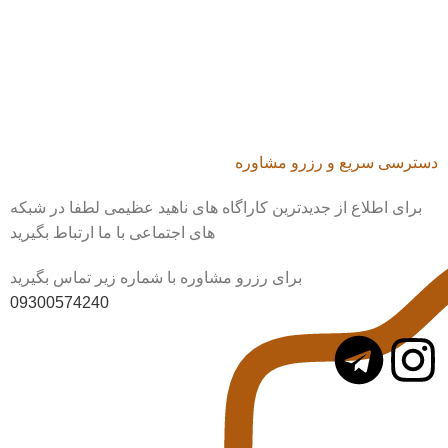
دسترسی سریع و رزرو مشاوره
برای اطلاع از جدیدترین کاراگاه های ناهید عظیمی لطفا در شبکه
های اجتماعی با ما ارتباط بگیرید
برای رزرو مشاوره با شماره زیر تماس بگیرید
09300574240