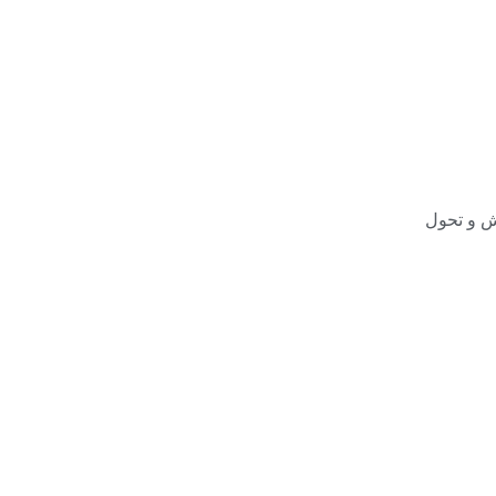
ش و تحول