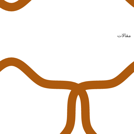
مقالات