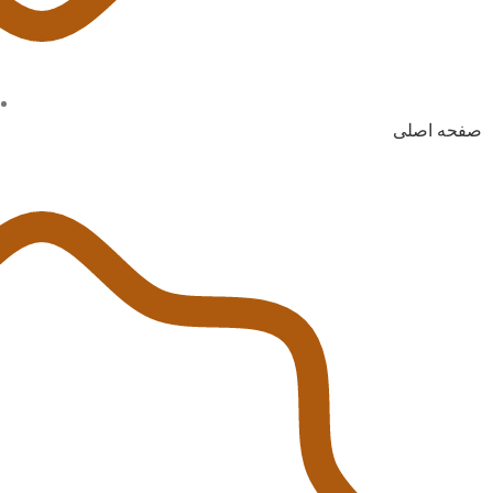
صفحه اصلی