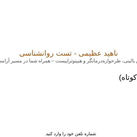
ناهید عظیمی - تست روانشناسی
بالینی، طرحواره‌درمانگر و هیپنوتراپیست – همراه شما در مسیر آرام
وتاه)