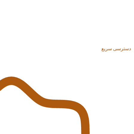
دسترسی سریع