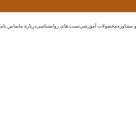
 مشاوره
محصولات آموزشی
تست های روانشناسی
درباره ما
تماس باما