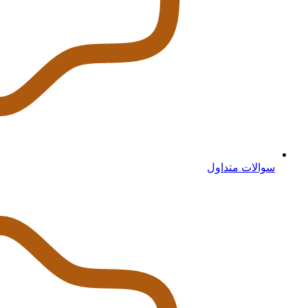
سوالات متداول