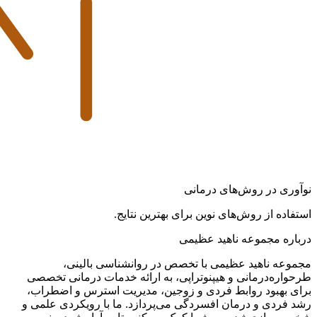
نوآوری در روش‌های درمانی
استفاده از روش‌های نوین برای بهترین نتایج.
درباره مجموعه ناهید عظیمی
مجموعه ناهید عظیمی با تخصص در روانشناسی بالینی،
طرحواره‌درمانی و هیپنوتراپی، به ارائه خدمات درمانی تخصصی
برای بهبود روابط فردی و زوجین، مدیریت استرس و اضطراب،
رشد فردی و درمان افسردگی می‌پردازد. ما با رویکردی علمی و