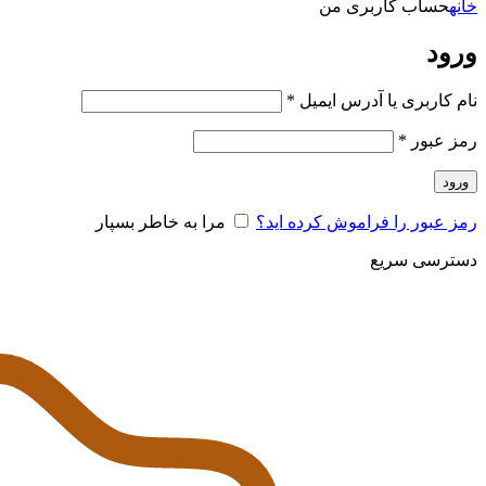
خانه
حساب کاربری من
ورود
الزامی
نام کاربری یا آدرس ایمیل
*
الزامی
رمز عبور
*
ورود
رمز عبور را فراموش کرده اید؟
مرا به خاطر بسپار
دسترسی سریع