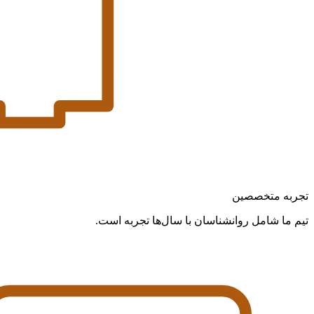
تجربه متخصصین
تیم ما شامل روانشناسان با سال‌ها تجربه است.