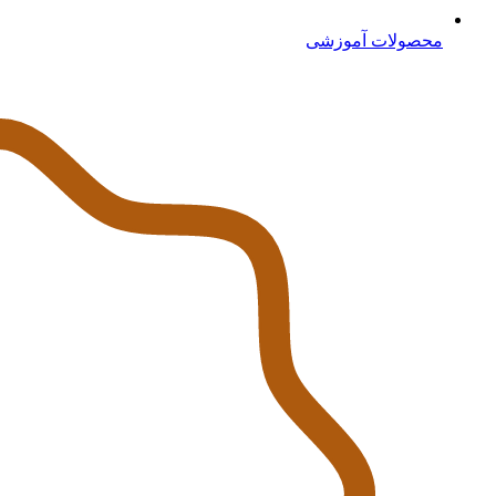
محصولات آموزشی