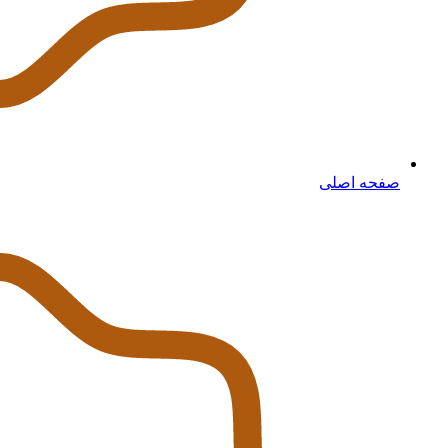
صفحه اصلی