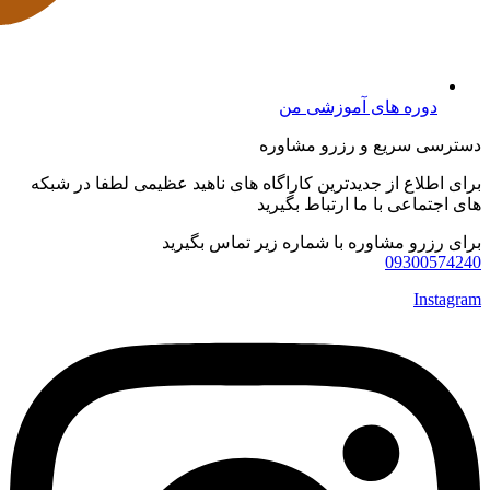
دوره های آموزشی من
دسترسی سریع و رزرو مشاوره
برای اطلاع از جدیدترین کاراگاه های ناهید عظیمی لطفا در شبکه
های اجتماعی با ما ارتباط بگیرید
برای رزرو مشاوره با شماره زیر تماس بگیرید
09300574240
Instagram