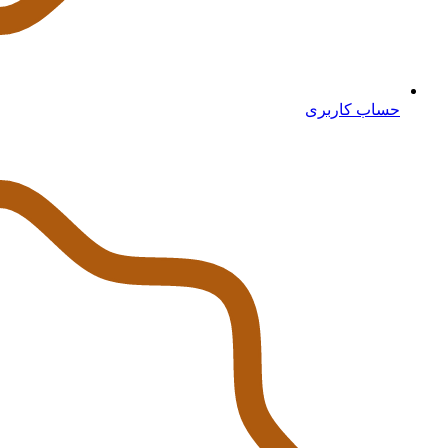
حساب کاربری