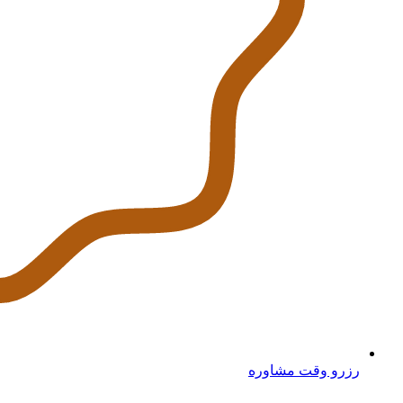
رزرو وقت مشاوره