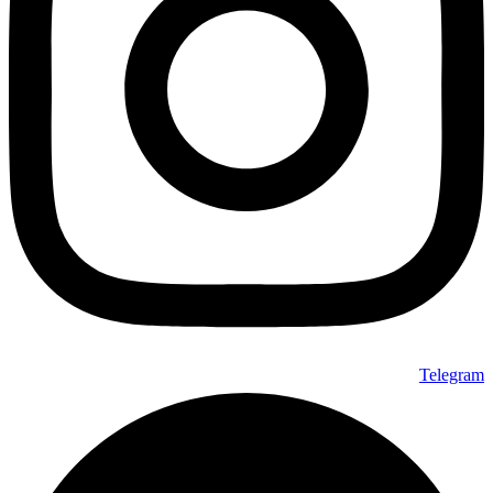
Telegram