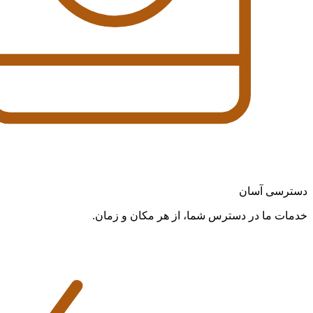
دسترسی آسان
خدمات ما در دسترس شما، از هر مکان و زمان.