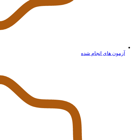
آزمون های انجام شده