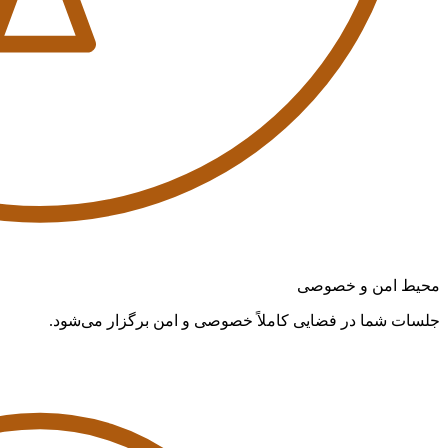
محیط امن و خصوصی
جلسات شما در فضایی کاملاً خصوصی و امن برگزار می‌شود.