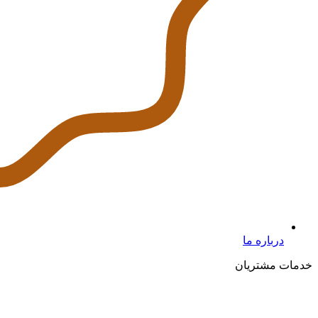
درباره ما
خدمات مشتریان