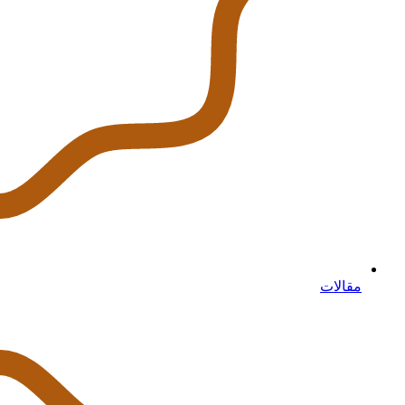
مقالات