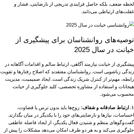
لحظه ضعف، بلکه حاصل فرایندی تدریجی از نارضایتی، فشار و
غفلت‌های ارتباطی می‌دانند.
توصیه‌های روانشناسان برای پیشگیری از
خیانت در سال 2025
پیشگیری از خیانت نیازمند آگاهی، ارتباط سالم و اقدامات آگاهانه در
زندگی زناشویی است. روانشناسان معتقدند که اصلاح رفتارها و تقویت
رابطه، مهم‌تر از کنترل شریک زندگی است. ایجاد صمیمیت، مدیریت
هیجانات و استفاده از مشاوره تخصصی، کلید جلوگیری از خیانت
محسوب می‌شود.
۱. ارتباط صادقانه و شفاف:
زوج‌ها باید بدون ترس یا قضاوت،
احساسات، نیازها و نارضایتی‌های خود را با یکدیگر در میان بگذارند.
گفت‌وگوهای منظم و شنیدن فعال یکدیگر، از ایجاد فاصله عاطفی
جلوگیری می‌کند و به هر دو طرف امکان می‌دهد مشکلات را پیش از