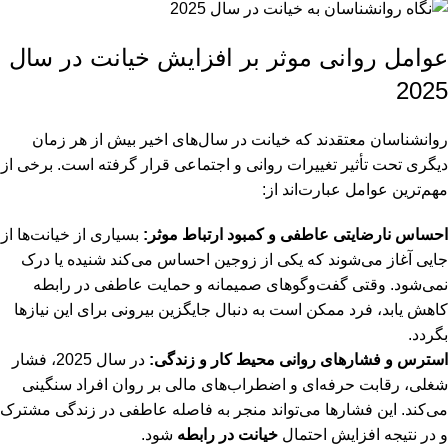
عوامل روانی موثر بر افزایش خیانت در سال
2025
روانشناسان معتقدند که خیانت در سال‌های اخیر بیش از هر زمان
دیگری تحت تأثیر تغییرات روانی و اجتماعی قرار گرفته است. برخی از
مهم‌ترین عوامل عبارت‌اند از:
احساس نارضایتی عاطفی و کمبود ارتباط موثر:
بسیاری از خیانت‌ها از
جایی آغاز می‌شوند که یکی از زوجین احساس می‌کند شنیده یا درک
نمی‌شود. وقتی گفت‌وگوهای صمیمانه و حمایت عاطفی در رابطه
کاهش یابد، فرد ممکن است به دنبال جایگزین بیرونی برای این نیازها
بگردد.
استرس و فشارهای روانی محیط کار و زندگی:
در سال 2025، فشار
شغلی، رقابت حرفه‌ای و اضطراب‌های مالی بر روان افراد سنگینی
می‌کند. این فشارها می‌تواند منجر به فاصله عاطفی در زندگی مشترک
و در نتیجه افزایش احتمال
خیانت در رابطه
شود.