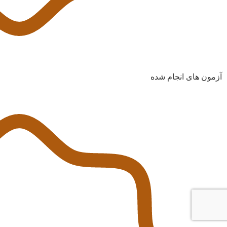
آزمون های انجام شده