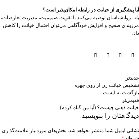
آیا پیشگیری از خیانت در رابطه امکان‌پذیر است؟
بله. روانشناسان توصیه می‌کنند با تقویت صمیمیت، مدیریت تعارضات،
مرزبندی صحیح و افزایش خودآگاهی می‌توان احتمال خیانت را کاهش
داد.
جدیدتر
تشخیص خیانت زن از روی چهره
بازگشت به لیست
قدیمی‌تر
خیانت ذهنی چیست؟ (آیا من گناه کردم)
دیدگاهتان را بنویسید
نشانی ایمیل شما منتشر نخواهد شد.
بخش‌های موردنیاز علامت‌گذاری
شده‌اند
*