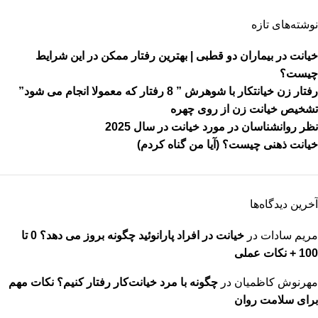
نوشته‌های تازه
خیانت در بیماران دو قطبی | بهترین رفتار ممکن در این شرایط
چیست؟
رفتار زن خیانتکار با شوهرش ” 8 رفتار که معمولا انجام می شود”
تشخیص خیانت زن از روی چهره
نظر روانشناسان در مورد خیانت در سال 2025
خیانت ذهنی چیست؟ (آیا من گناه کردم)
آخرین دیدگاه‌ها
مریم سادات
در
خیانت در افراد پارانوئید چگونه بروز می دهد؟ 0 تا
100 + نکات عملی
مهرنوش کاظمیان
در
چگونه با مرد خیانت‌کار رفتار کنیم؟ نکات مهم
برای سلامت روان