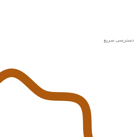
دسترسی سریع