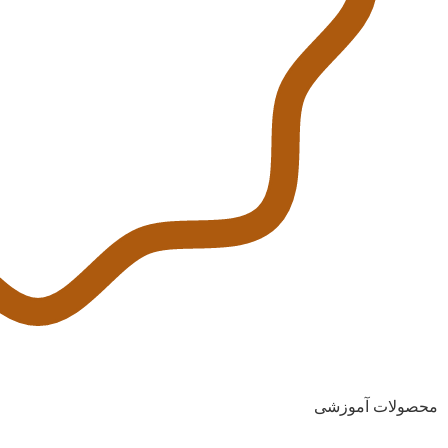
محصولات آموزشی