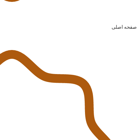
صفحه اصلی