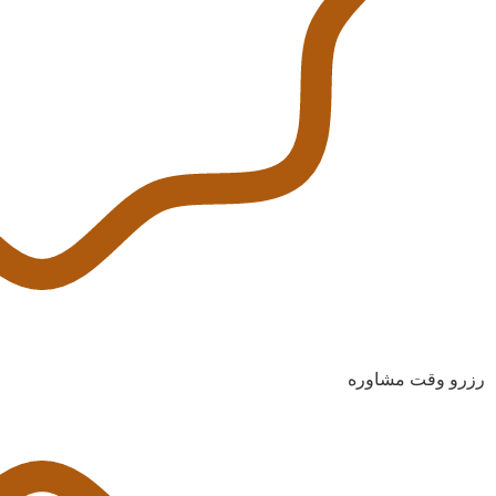
رزرو وقت مشاوره