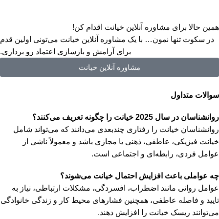
همین حالا برای مشاوره آنلاین خیانت اقدام کن!
در سکوت تنها نمون… با یک مشاوره آنلاین خیانت می‌تونی اولین قدم
برای آرامش و بازسازی اعتماد رو برداری.
مشاوره آنلاین خیانت
سوالات متداول
روانشناسان در سال 2025 خیانت را چگونه تعریف می‌کنند؟
روانشناسان خیانت را رفتاری چندبعدی می‌دانند که می‌تواند شامل
خیانت فیزیکی، عاطفی، ذهنی یا مجازی باشد و معمولاً ناشی از
عوامل فردی، رابطه‌ای و اجتماعی است.
چه عواملی باعث افزایش احتمال خیانت می‌شوند؟
عوامل روانی مانند اضطراب، افسردگی، مشکلات ارتباطی، نیاز به
تایید و فاصله عاطفی، همچنین فشارهای محیط کار و زندگی خانوادگی
می‌توانند ریسک خیانت را افزایش دهند.