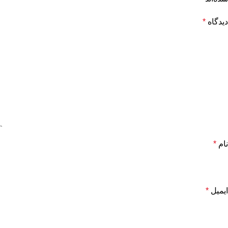
دیدگاه
*
نام
*
ایمیل
*