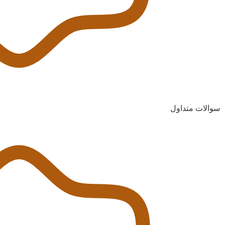
سوالات متداول