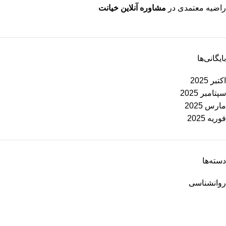
راضیه معتمدی
در
مشاوره آنلاین خیانت
بایگانی‌ها
اکتبر 2025
سپتامبر 2025
مارس 2025
فوریه 2025
دسته‌ها
روانشناسی