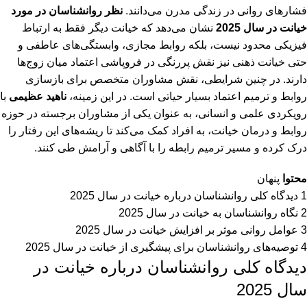
فشارهای روانی در زندگی مدرن می‌دانند.
نظر روانشناسان در مورد
خیانت در سال 2025
نشان می‌دهد که خیانت دیگر فقط به ارتباط
فیزیکی محدود نیست، بلکه روابط مجازی، وابستگی‌های عاطفی و
حتی خیانت ذهنی نیز نقش پررنگی در فروپاشی اعتماد میان زوج‌ها
دارند. در چنین شرایطی، نقش مشاوران متخصص برای بازسازی
روابط و ترمیم اعتماد بسیار حیاتی است. در این زمینه،
ناهید عظیمی
با
رویکردی علمی و انسانی، به عنوان یکی از مشاوران برجسته در حوزه
روابط و درمان خیانت، به افراد کمک می‌کند تا ریشه‌های این رفتار را
درک کرده و مسیر ترمیم رابطه را با آگاهی و آرامش طی کنند.
محتوا
پنهان
1
دیدگاه کلی روانشناسان درباره خیانت در سال 2025
2
نگاه روانشناسان به خیانت در سال 2025
3
عوامل روانی موثر بر افزایش خیانت در سال 2025
4
توصیه‌های روانشناسان برای پیشگیری از خیانت در سال 2025
دیدگاه کلی روانشناسان درباره خیانت در
سال 2025