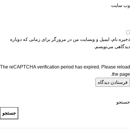
وب‌ سایت
ذخیره نام، ایمیل و وبسایت من در مرورگر برای زمانی که دوباره
دیدگاهی می‌نویسم.
The reCAPTCHA verification period has expired. Please reload
the page.
جستجو
جستجو