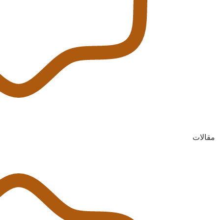
مقالات