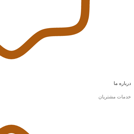
درباره ما
خدمات مشتریان