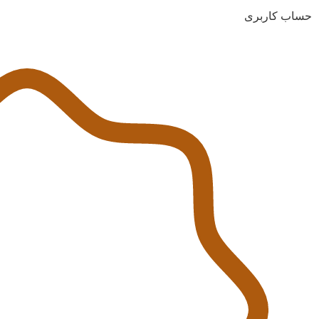
حساب کاربری