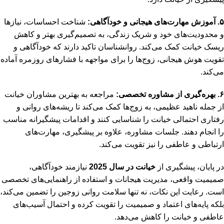
۵. آموزش مهارت‌های هیجانی و خودآگاهی:
شناخت احساسات، نیازها
و محدودیت‌های خود و شریک زندگی، به تصمیم‌گیری بهتر و کاهش
ریسک خیانت کمک می‌کند. روانشناسان تاکید دارند که خودآگاهی و
تقویت هوش هیجانی، زوج‌ها را برای مواجهه با فشارهای روزمره آماده
می‌کند.
۶. بهره‌گیری از مشاوره تخصصی:
مراجعه به بهترین مشاوران خیانت
از جمله ناهید عظیمی، به زوج‌ها کمک می‌کند تا ریشه‌های روانی و
رفتاری احتمالی خیانت را شناسایی کنند و اقدامات پیشگیرانه مناسب
را انجام دهند. جلسات مشاوره، علاوه بر پیشگیری، مهارت‌های
ارتباطی و عاطفی را نیز تقویت می‌کند.
در پایان، پیشگیری از
خیانت در سال 2025
نیازمند خودآگاهی،
صمیمیت واقعی، مدیریت هیجانات و استفاده از راهنمایی‌های تخصصی
است. رعایت این نکات، نه تنها سلامت روانی زوجین را تضمین می‌کند،
بلکه پایه‌های اعتماد و صمیمیت را تقویت کرده و احتمال آسیب‌های
عاطفی و خیانت را کاهش می‌دهد.