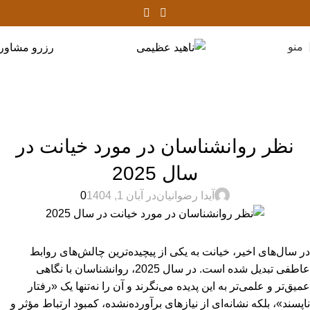
منو
رزرو مشاور
وبلاگ
خانه
روانشناسی
روانشناسی
نظر روانشناسان در مورد خیانت در
سال 2025
آیدا رضوانیان
در آبان 1, 1404
0
در سال‌های اخیر، خیانت به یکی از پیچیده‌ترین چالش‌های روابط
عاطفی تبدیل شده است. در سال 2025، روانشناسان با نگاهی
عمیق‌تر و علمی‌تر به این پدیده می‌نگرند و آن را نه‌تنها یک «رفتار
ناپسند»، بلکه نشانه‌ای از نیازهای برآورده‌نشده، کمبود ارتباط مؤثر و