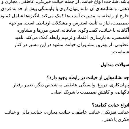
باشد. شناخت انواع خیانت، از جمله خیانت فیزیکی، عاطفی، مجازی و
ذهنی، و نشانه‌های آن مانند پنهان‌کاری یا وابستگی بیش از حد به فردی
خارج از رابطه، به مدیریت آسیب‌ها کمک می‌کند. انگیزه‌ها شامل کمبود
صمیمیت، نیاز به تأیید، استرس و مشکلات ارتباطی است. مواجهه
آگاهانه با خیانت، گفت‌وگوی صادقانه، تعیین مرزها و مشاوره
تخصصی، به بازسازی اعتماد و ترمیم رابطه کمک می‌کند. ناهید
عظیمی، از بهترین مشاوران خیانت مشهد در این مسیر در کنار
شماست.
سوالات متداول
چه نشانه‌هایی از خیانت در رابطه وجود دارد؟
پنهان‌کاری، دروغ، وابستگی عاطفی به شخص دیگر، تغییر رفتار
ناگهانی، و کاهش صمیمیت با شریک اصلی.
انواع خیانت کدامند؟
خیانت فیزیکی، خیانت عاطفی، خیانت مجازی، خیانت مالی و خیانت
فکری یا ذهنی.