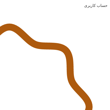
حساب کاربری