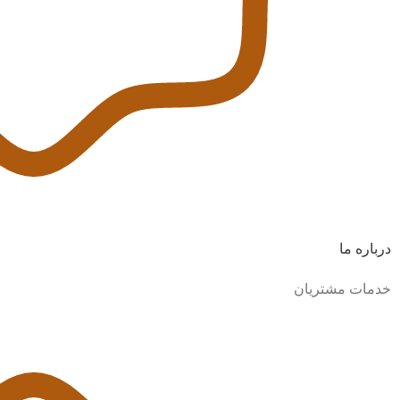
درباره ما
خدمات مشتریان