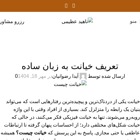
منو
رزرو مشاور
وبلاگ
خانه
روانشناسی
روانشناسی
تعریف خیانت به زبان ساده
ارسال شده توسط
آیدا رضوانیان
در مهر 18, 1404
0
خیانت یکی از دردناک‌ترین و پیچیده‌ترین رفتارهایی است که می‌تواند
بنیان یک رابطه را متزلزل کند. بسیاری از افراد وقتی با این واژه
روبه‌رو می‌شوند، تنها به خیانت فیزیکی فکر می‌کنند، در حالی که
خیانت شکل‌های مختلفی دارد؛ از احساسات پنهان گرفته تا ارتباطات
عاطفی یا حتی مجازی. پاسخ به این پرسش که
خیانت چیست؟
همیشه