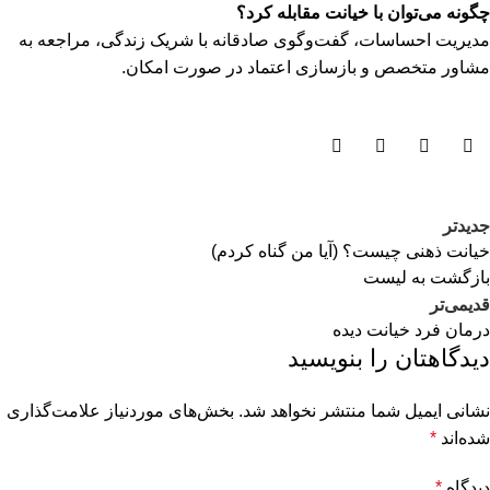
چگونه می‌توان با خیانت مقابله کرد؟
مدیریت احساسات، گفت‌وگوی صادقانه با شریک زندگی، مراجعه به
مشاور متخصص و بازسازی اعتماد در صورت امکان.
جدیدتر
خیانت ذهنی چیست؟ (آیا من گناه کردم)
بازگشت به لیست
قدیمی‌تر
درمان فرد خیانت دیده
دیدگاهتان را بنویسید
نشانی ایمیل شما منتشر نخواهد شد.
بخش‌های موردنیاز علامت‌گذاری
شده‌اند
*
دیدگاه
*