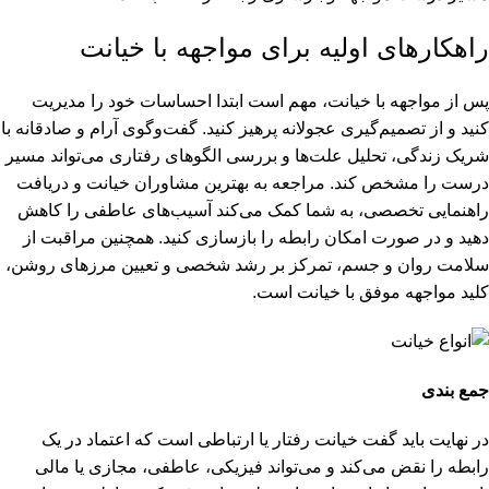
راهکارهای اولیه برای مواجهه با خیانت
پس از مواجهه با خیانت، مهم است ابتدا احساسات خود را مدیریت
کنید و از تصمیم‌گیری عجولانه پرهیز کنید. گفت‌وگوی آرام و صادقانه با
شریک زندگی، تحلیل علت‌ها و بررسی الگوهای رفتاری می‌تواند مسیر
درست را مشخص کند. مراجعه به بهترین مشاوران خیانت و دریافت
راهنمایی تخصصی، به شما کمک می‌کند آسیب‌های عاطفی را کاهش
دهید و در صورت امکان رابطه را بازسازی کنید. همچنین مراقبت از
سلامت روان و جسم، تمرکز بر رشد شخصی و تعیین مرزهای روشن،
کلید مواجهه موفق با خیانت است.
جمع بندی
در نهایت باید گفت خیانت رفتار یا ارتباطی است که اعتماد در یک
رابطه را نقض می‌کند و می‌تواند فیزیکی، عاطفی، مجازی یا مالی