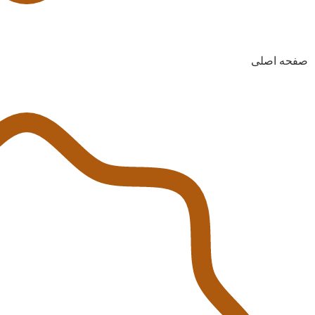
صفحه اصلی