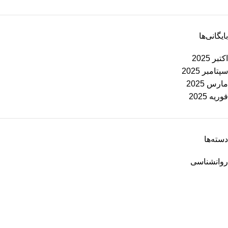
بایگانی‌ها
اکتبر 2025
سپتامبر 2025
مارس 2025
فوریه 2025
دسته‌ها
روانشناسی