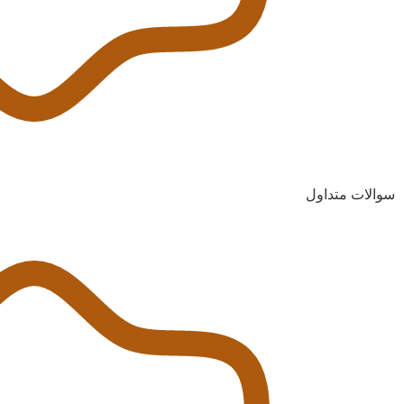
سوالات متداول