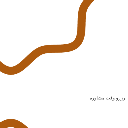
رزرو وقت مشاوره