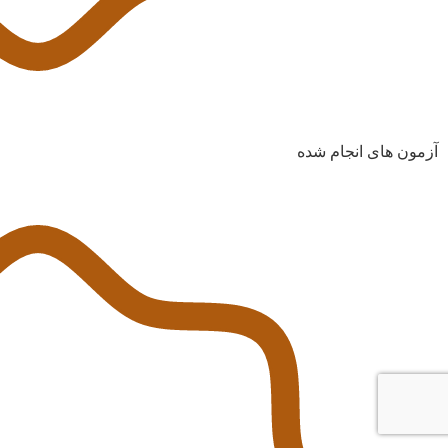
آزمون های انجام شده