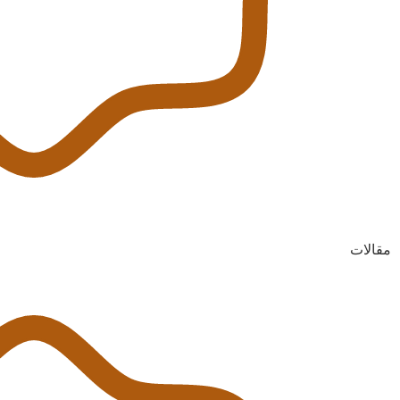
مقالات