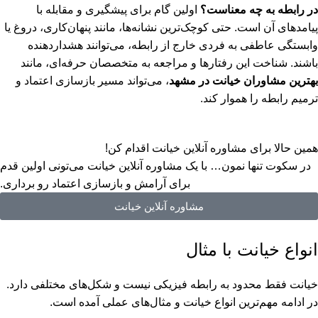
در رابطه به چه معناست؟
اولین گام برای پیشگیری و مقابله با
پیامدهای آن است. حتی کوچک‌ترین نشانه‌ها، مانند پنهان‌کاری، دروغ یا
وابستگی عاطفی به فردی خارج از رابطه، می‌توانند هشداردهنده
باشند. شناخت این رفتارها و مراجعه به متخصصان حرفه‌ای، مانند
بهترین مشاوران خیانت در مشهد
، می‌تواند مسیر بازسازی اعتماد و
ترمیم رابطه را هموار کند.
همین حالا برای مشاوره آنلاین خیانت اقدام کن!
در سکوت تنها نمون… با یک مشاوره آنلاین خیانت می‌تونی اولین قدم
برای آرامش و بازسازی اعتماد رو برداری.
مشاوره آنلاین خیانت
انواع خیانت با مثال
خیانت فقط محدود به رابطه فیزیکی نیست و شکل‌های مختلفی دارد.
در ادامه مهم‌ترین انواع خیانت و مثال‌های عملی آمده است.