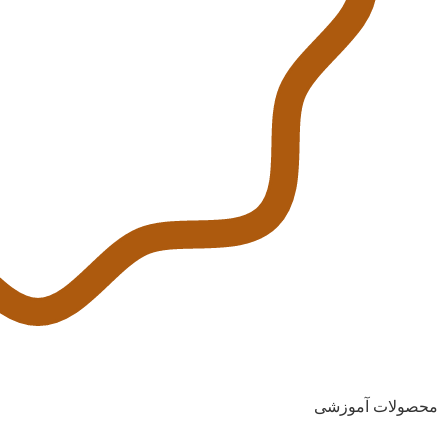
محصولات آموزشی