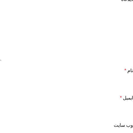
نام
*
ایمیل
*
وب‌ سایت