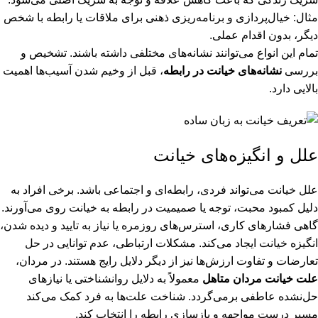
مثال: خیال‌پردازی و برنامه‌ریزی ذهنی برای ملاقات یا رابطه با شخص
دیگر، بدون اقدام عملی.
تمام این انواع می‌توانند نشانه‌های مختلفی داشته باشند. تشخیص و
بررسی
نشانه‌های خیانت در رابطه
، قبل از وخیم شدن آسیب‌ها اهمیت
بالایی دارد.
علل و انگیزه‌های خیانت
علل خیانت می‌تواند فردی، رابطه‌ای و اجتماعی باشد. برخی افراد به
دلیل کمبود محبت، توجه یا صمیمیت در رابطه به خیانت روی می‌آورند.
گاهی فشارهای کاری، استرس‌های روزمره یا نیاز به تایید و دیده شدن،
انگیزه خیانت ایجاد می‌کند. مشکلات ارتباطی، عدم توانایی در حل
تعارضات و تفاوت ارزش‌ها نیز از دیگر دلایل رایج هستند. در مردان،
علت خیانت مردان متاهل
معمولاً به دلایل روانشناختی یا نیازهای
حل‌نشده عاطفی برمی‌گردد. شناخت علت‌ها به فرد کمک می‌کند
مسیر درست مواجهه و بازسازی رابطه را انتخاب کند.