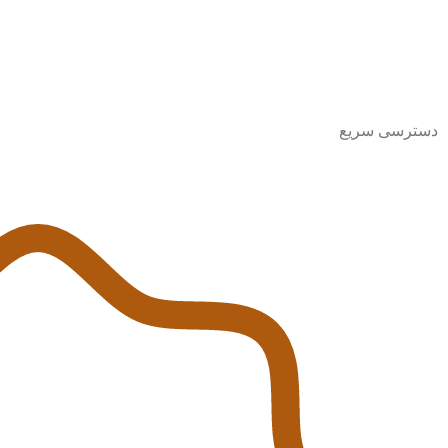
دسترسی سریع