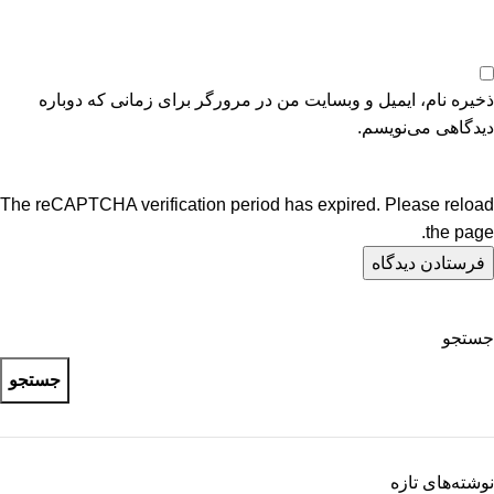
ذخیره نام، ایمیل و وبسایت من در مرورگر برای زمانی که دوباره
دیدگاهی می‌نویسم.
The reCAPTCHA verification period has expired. Please reload
the page.
جستجو
جستجو
نوشته‌های تازه