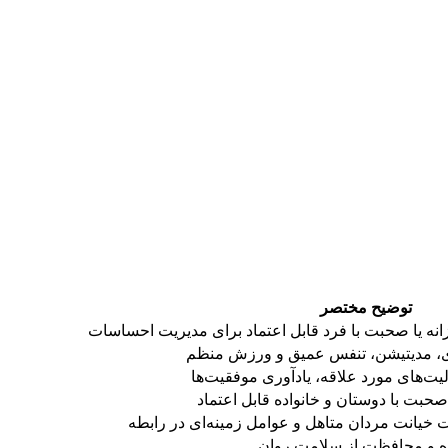
توضیح مختصر
نه یا صحبت با فرد قابل اعتماد برای مدیریت احساسات
ازی، مدیتیشن، تنفس عمیق و ورزش منظم
یت‌های مورد علاقه، یادآوری موفقیت‌ها
حبت با دوستان و خانواده قابل اعتماد
 خیانت مردان متاهل و عوامل زمینه‌ای در رابطه
نده و محافظت از سلامت روان