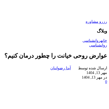
رزرو مشاوره
وبلاگ
خانه
روانشناسی
روانشناسی
عوارض روحی خیانت را چطور درمان کنیم؟
ارسال شده توسط
آیدا رضوانیان
مهر 13, 1404
در مهر 13, 1404
0