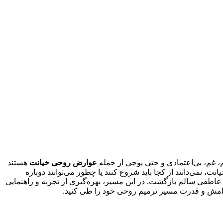
 غم، بی‌اعتمادی و حتی پوچی از جمله
عوارض روحی خیانت
هستند
نت، نمی‌دانند از کجا باید شروع کنند یا چطور می‌توانند دوباره
ی عاطفی سالم بازگشت. در این مسیر، بهره‌گیری از تجربه و راهنمایی
 آرامش و قدرت مسیر ترمیم روحی خود را طی کنید.