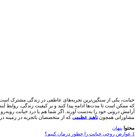
خیانت، یکی از سنگین‌ترین تجربه‌های عاطفی در زندگی مشترک است ک
که ممکن است تا مدت‌ها ادامه پیدا کنند و بر کیفیت زندگی، روابط آینده
آرامش درونی خود را به‌دست آورند. اگر شما هم با درد خیانت روبه‌رو 
مشاورانی همچون
ناهید عظیمی
که از متخصصان باتجربه در زمینه درم
محتوا
پنهان
1
عوارض روحی خیانت را چطور درمان کنیم؟