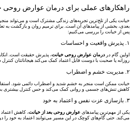
راهکارهای عملی برای درمان عوارض روحی خ
خیانت یکی از تلخ‌ترین تجربه‌های زندگی مشترک است و می‌تواند م
بعدی، بخشی از پیامدهای آن است. برای ترمیم روان و بازگشت به تعاد
پس از خیانت را بررسی می‌کنیم:
۱. پذیرش واقعیت و احساسات
اولین گام در
درمان عوارض روحی خیانت
، پذیرش حقیقت است. انکار
روزانه یا صحبت با دوست قابل اعتماد کمک می‌کند هیجاناتتان کنترل 
۲. مدیریت خشم و اضطراب
خیانت ممکن است منجر به خشم شدید و اضطراب دائمی شود. استفاده 
کاهش تنش‌های جسمی و روانی کمک می‌کند و حس کنترل بیشتری به 
۳. بازسازی عزت نفس و اعتماد به خود
یکی از مهم‌ترین پیامدهای
عوارض روحی بعد از خیانت
، کاهش اعتماد 
می‌کند. حتی گام‌های کوچک در این مسیر می‌توانند اعتماد به خود را د