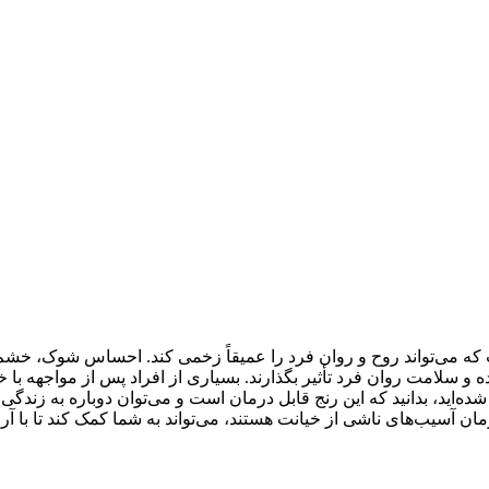
ه می‌تواند روح و روان فرد را عمیقاً زخمی کند. احساس شوک، خشم،
 و سلامت روان فرد تأثیر بگذارند. بسیاری از افراد پس از مواجهه با خیا
شده‌اید، بدانید که این رنج قابل درمان است و می‌توان دوباره به زندگ
ان آسیب‌های ناشی از خیانت هستند، می‌تواند به شما کمک کند تا با