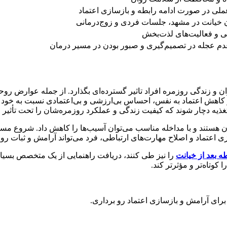
لی در صورت ادامه رابطه و بازسازی اعتماد
 خیانت در مشهد، جلسات فردی و زوج‌درمانی
ی و فعالیت‌های لذت‌بخش
م عجله در تصمیم‌گیری و صبور بودن در مسیر درمان
وان و زندگی روزمره افراد تاثیر گسترده‌ای بگذارد. از جمله عوارض 
اهش اعتماد به نفس، احساس بی‌ارزشی و بی‌اعتمادی نسبت به خود و د
ذیه دچار شوند که کیفیت زندگی و عملکرد روزمره‌شان را تحت تأثیر ق
 هستند و با مداخله مناسب می‌توان آسیب‌ها را کاهش داد. شروع مسی
 اعتماد و اصلاح مهارت‌های ارتباطی، فرد می‌تواند آرامش و ثبات روانی
ه بعد از خیانت
را نیز طی کنند، دریافت راهنمایی از یک متخصص بسیا
کوتاه‌تر و مؤثرتر کند.
برای آرامش و بازسازی اعتماد رو برداری.