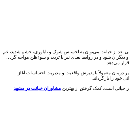
روحی بعد از خیانت می‌توان به احساس شوک و ناباوری، خشم شدید، غم
یگران شود و در روابط بعدی نیز با تردید و سوءظن مواجه گردد.
رار می‌دهد.
ر درمان معمولاً با پذیرش واقعیت و مدیریت احساسات آغاز
 خود را بازگرداند.
ر حیاتی است. کمک گرفتن از بهترین
مشاوران خیانت در مشهد