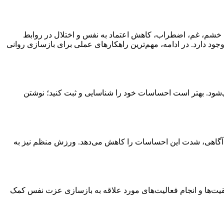
خشم، غم، اضطراب، کاهش اعتماد به نفس و اختلال در روابط
جود دارد. در ادامه، مهم‌ترین راهکارهای عملی برای بازسازی روانی
د. بهتر است احساسات خود را شناسایی و ثبت کنید؛ نوشتن
‌آگاهی، شدت این احساسات را کاهش می‌دهد. ورزش منظم نیز به
یت‌ها و انجام فعالیت‌های مورد علاقه به بازسازی عزت نفس کمک