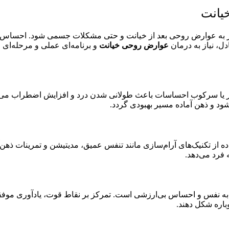
یانت
نجر به عوارض روحی بعد از خیانت و حتی مشکلات جسمی شود. احساس 
ل، نیاز به درمان
عوارض روحی خیانت
و برنامه‌ای عملی و مرحله‌ای و
 یا سرکوب احساسات باعث طولانی شدن درد و افزایش اضطراب می‌شو
شود و ذهن آماده مسیر بهبودی گردد.
از تکنیک‌های آرام‌سازی مانند تنفس عمیق، مدیتیشن و تمرینات ذهن
فرد می‌دهد.
به نفس و احساس بی‌ارزشی است. تمرکز بر نقاط قوت، یادآوری موفق
وباره شکل دهند.